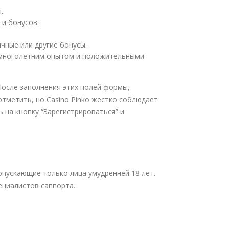
.
 и бонусов.
чные или другие бонусы.
е многолетним опытом и положительными
После заполнения этих полей формы,
отметить, но Casino Pinko жестко соблюдает
 на кнопку “Зарегистрироваться” и
опускающие только лица умудренней 18 лет.
ециалистов саппорта.