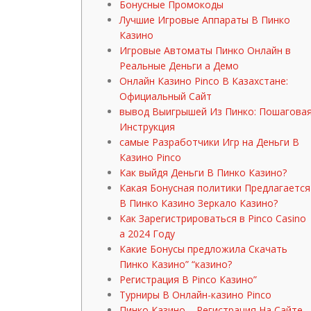
Бонусные Промокоды
Лучшие Игровые Аппараты В Пинко
Казино
Игровые Автоматы Пинко Онлайн в
Реальные Деньги а Демо
Онлайн Казино Pinco В Казахстане:
Официальный Сайт
вывод Выигрышей Из Пинко: Пошагова
Инструкция
самые Разработчики Игр на Деньги В
Казино Pinco
Как выйдя Деньги В Пинко Казино?
Какая Бонусная политики Предлагается
В Пинко Казино Зеркало Казино?
Как Зарегистрироваться в Pinco Casino
а 2024 Году
Какие Бонусы предложила Скачать
Пинко Казино” “казино?
Регистрация В Pinco Казино”
Турниры В Онлайн-казино Pinco
Пинко Казино – Регистрация На Сайте,