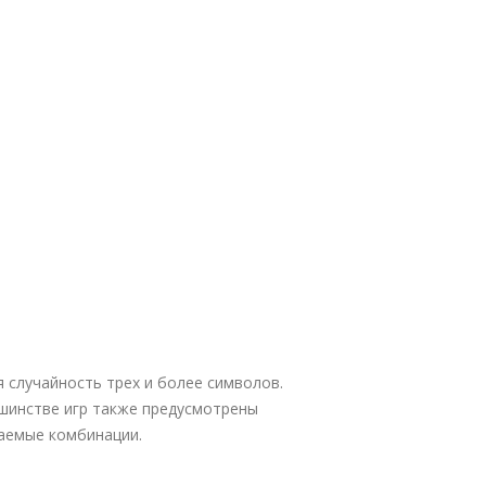
 случайность трех и более символов.
ьшинстве игр также предусмотрены
ваемые комбинации.