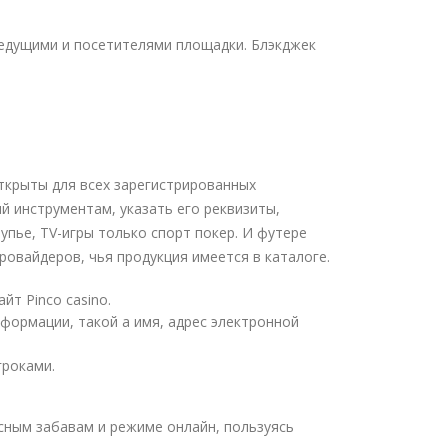
ведущими и посетителями площадки. Блэкджек
ткрыты для всех зарегистрированных
й инструментам, указать его реквизиты,
упье, TV-игры только спорт покер. И футере
овайдеров, чья продукция имеется в каталоге.
т Pinco casino.
нформации, такой а имя, адрес электронной
гроками.
сным забавам и режиме онлайн, пользуясь