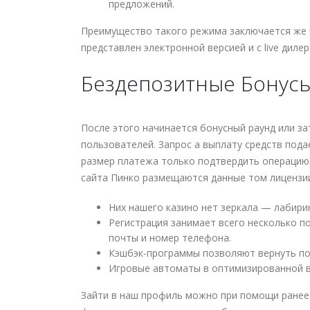
предложений.
Преимущество такого режима заключается же ч
представлен электронной версией и с live дилер
Бездепозитные Бонусы
После этого начинается бонусный раунд или з
пользователей. Запрос а выплату средств пода
размер платежа только подтвердить операцию. 
сайта Пинко размещаются данные том лицензии
Них нашего казино нет зеркала — лабири
Регистрация занимает всего несколько п
почты и номер телефона.
Кэшбэк-программы позволяют вернуть по
Игровые автоматы в оптимизированной в
Зайти в наш профиль можно при помощи ранее 