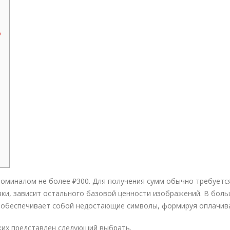
о
оминалом не более ₽300. Для получения сумм обычно требуется
ки, зависит остального базовой ценности изображений. В бол
ый обеспечивает собой недостающие символы, формируя оплачи
ких представлен следующий выбрать.