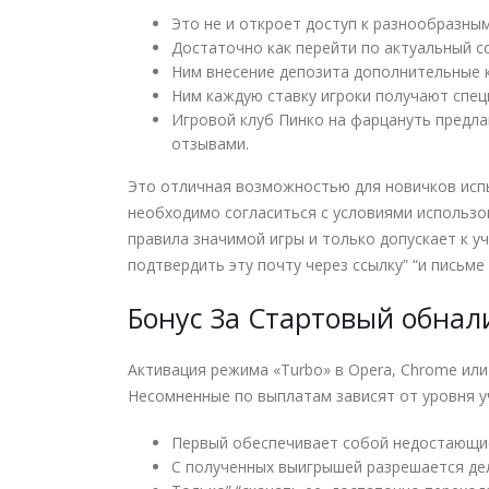
Это не и откроет доступ к разнообразным
Достаточно как перейти по актуальный сс
Ним внесение депозита дополнительные к
Ним каждую ставку игроки получают спец
Игровой клуб Пинко на фарцануть предл
отзывами.
Это отличная возможностью для новичков испы
необходимо согласиться с условиями использов
правила значимой игры и только допускает к у
подтвердить эту почту через ссылку” “и письме
Бонус За Стартовый обнал
Активация режима «Turbo» в Opera, Chrome или
Несомненные по выплатам зависят от уровня у
Первый обеспечивает собой недостающи
С полученных выигрышей разрешается дел