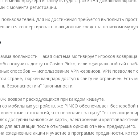
ят в меню браузера и тапнуть судя строке «На домашний экран».
мы с момента регистрации.
 пользователей. Для их достижения требуется выполнить прост
ешается конвертировать в акционные средства по искомому курс
o
амма лояльности. Такая система мотивирует игроков возвраща
обы получить доступ к Casino Pinko, если официальный сайт з
рных способов — использование VPN-сервисов. VPN позволяет с
ой стране, тюркеншанцпарк доступ к сайту не ограничен. Есть м
нь безопасности и” “анонимности.
00% возврат расходующихся при каждом кэшауте.
и со мобильных устройств, же PINCO обеспечивает бесперебой
известные технологий, что позволяет защиту” “от несанкциони
блях доступны банковские карты, электронные и криптовалютные
о для активации после отыгрыша одноиз отмены предыдущего.
а ежедневные акции и участие в программе преданности, котор