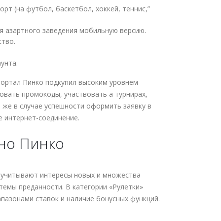
орт (на футбол, баскетбол, хоккей, теннис,”
я азартного заведения мобильную версию.
ство.
унта.
портал Пинко подкупил высоким уровнем
овать промокоды, участвовать а турнирах,
 же в случае успешности оформить заявку в
е интернет-соединение.
ино Пинко
 учитывают интересы новых и множества
темы преданности. В категории «Рулетки»
пазонами ставок и наличие бонусных функций.