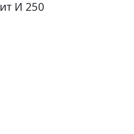
ит И 250