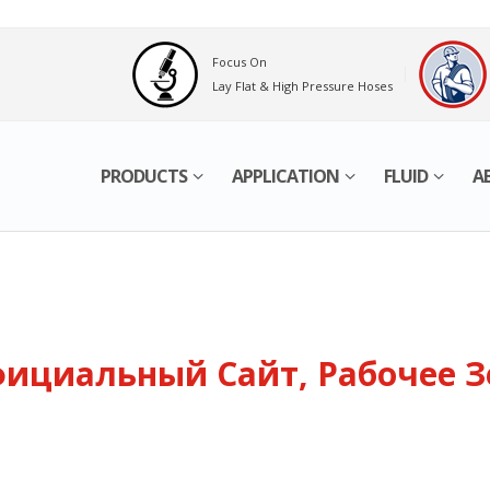
Focus On
Lay Flat & High Pressure Hoses
PRODUCTS
APPLICATION
FLUID
A
ициальный Сайт, Рабочее З