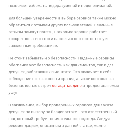
позволяет избежать недоразумений и недопониманий.
Для большей уверенности в выборе сервиса также можно
обратиться к отзывам других пользователей. Реальные
отзывы помогут понять, насколько хорошо работает
конкретное агентство и насколько оно соответствует
заявленным требованиям.
Не стоит забывать и о безопасности. Надежные сервисы
обеспечивают безопасность как для клиентов, так и для
девушек, работающих в их штате. Это включает в себя
соблюдение всех законов и правил, а также контроль за
безопасностью встреч
остаца наедине
и предоставляемых
услуг.
В заключение, выбор проверенных сервисов для заказа
девушек по вызову во Владивостоке – это ответственный
шаг, который требует внимательного подхода. Следуя
рекомендациям, описанным в данной статье, можно