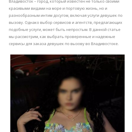
Владивосток – город, который известен не только своими
красивыми видами на море и портовую жизнь, но и
разнообразным интим досугом, включая услуги девушек по
вызову. Однако выбор сервисов и агентств, предлагающих
подобные услуги, может быть непростым. В данной статье
мы рассмотрим, как выбрать проверенные и надежные
сервисы для заказа девушек по вызову во Владивостоке.