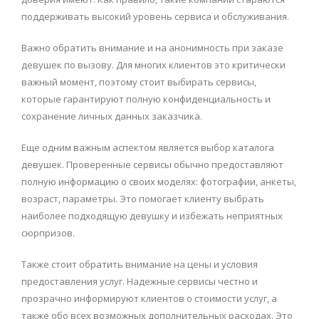
поддерживать высокий уровень сервиса и обслуживания.
Важно обратить внимание и на анонимность при заказе
девушек по вызову. Для многих клиентов это критически
важный момент, поэтому стоит выбирать сервисы,
которые гарантируют полную конфиденциальность и
сохранение личных данных заказчика.
Еще одним важным аспектом является выбор каталога
девушек. Проверенные сервисы обычно предоставляют
полную информацию о своих моделях: фотографии, анкеты,
возраст, параметры. Это помогает клиенту выбрать
наиболее подходящую девушку и избежать неприятных
сюрпризов.
Также стоит обратить внимание на цены и условия
предоставления услуг. Надежные сервисы честно и
прозрачно информируют клиентов о стоимости услуг, а
также обо всех возможных дополнительных расходах. Это