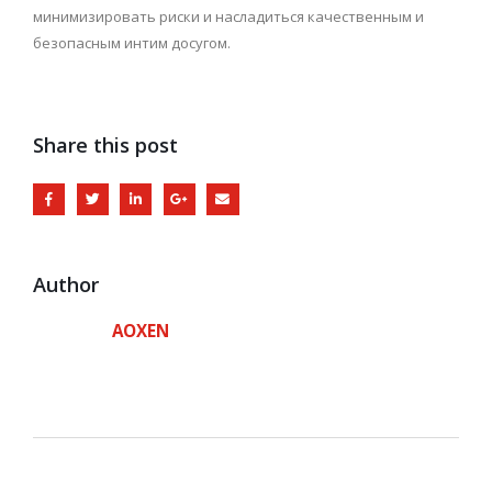
минимизировать риски и насладиться качественным и
безопасным интим досугом.
Share this post
Author
AOXEN