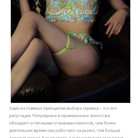
Один из главных принципов выбора сервиса – это его
репутация. Популярные и проверенные агентства
обладают отличными отзывами клиентов, чем более
длительное время они работают на рынке, тем больше
доверия имеют. Как правило, такие компании стараются