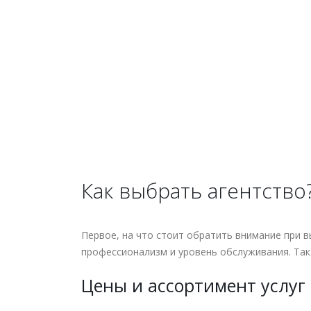
Как выбрать агентство
Первое, на что стоит обратить внимание при в
профессионализм и уровень обслуживания. Такж
Цены и ассортимент услуг