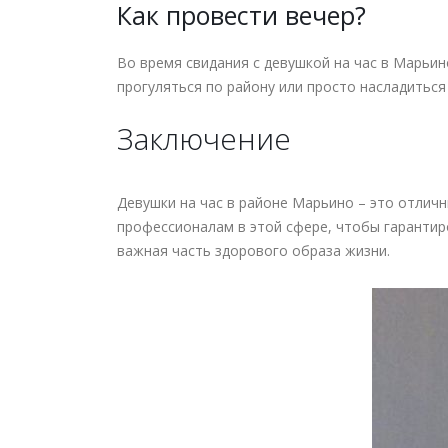
Как провести вечер?
Во время свидания с девушкой на час в Марьин
прогуляться по району или просто насладитьс
Заключение
Девушки на час в районе Марьино – это отличн
профессионалам в этой сфере, чтобы гарантиро
важная часть здорового образа жизни.