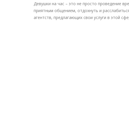
Девушки на час – это не просто проведение в
приятным общением, отдохнуть и расслабитьс
агентств, предлагающих свои услуги в этой сфе