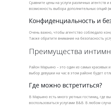
Сравните цены на услуги различных агентств и
возможность выбора дополнительных опций (ма
Конфиденциальность и бе
Очень важно, чтобы агентство соблюдало конф
Также обратите внимание на безопасность усл
Преимущества интимны
Район Марьино – это один из самых красивых и
выбор девушки на час в этом районе будет от
Где можно встретиться?
В Марьино есть много уютных гостиниц, где вы
воспользоваться услугами B&B. В любом случае