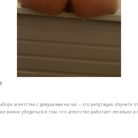
?
ыборе агентства с девушками на час – это репутация. Изучите о
е важно убедиться в том, что агентство работает легально и 