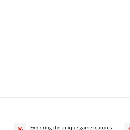
Exploring the unique game features
06