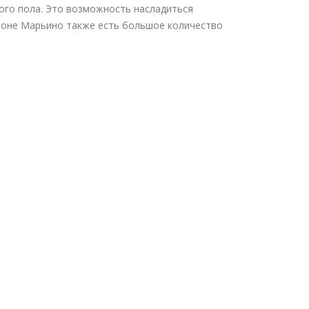
ого пола. Это возможность насладиться
йоне Марьино также есть большое количество