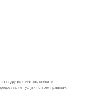
тзывы других клиентов, оцените
предоставляет услуги по всем правилам.