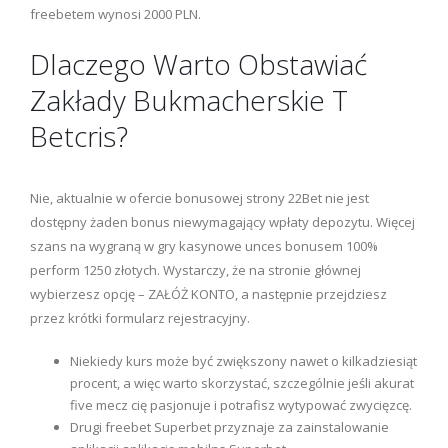
freebetem wynosi 2000 PLN.
Dlaczego Warto Obstawiać
Zakłady Bukmacherskie T
Betcris?
Nie, aktualnie w ofercie bonusowej strony 22Bet nie jest
dostępny żaden bonus niewymagający wpłaty depozytu. Więcej
szans na wygraną w gry kasynowe unces bonusem 100%
perform 1250 złotych. Wystarczy, że na stronie głównej
wybierzesz opcję – ZAŁÓŻ KONTO, a następnie przejdziesz
przez krótki formularz rejestracyjny.
Niekiedy kurs może być zwiększony nawet o kilkadziesiąt
procent, a więc warto skorzystać, szczególnie jeśli akurat
five mecz cię pasjonuje i potrafisz wytypować zwycięzcę.
Drugi freebet Superbet przyznaje za zainstalowanie