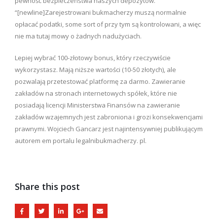
pewność bezpieczeństwa naszych depozytów.”
“[newline]Zarejestrowani bukmacherzy muszą normalnie
opłacać podatki, some sort of przy tym są kontrolowani, a więc
nie ma tutaj mowy o żadnych nadużyciach.
Lepiej wybrać 100-złotowy bonus, który rzeczywiście
wykorzystasz. Mają niższe wartości (10-50 złotych), ale
pozwalają przetestować platformę za darmo. Zawieranie
zakładów na stronach internetowych spółek, które nie
posiadają licencji Ministerstwa Finansów na zawieranie
zakładów wzajemnych jest zabroniona i grozi konsekwencjami
prawnymi. Wojciech Gancarz jest najintensywniej publikującym
autorem em portalu legalnibukmacherzy. pl.
Share this post