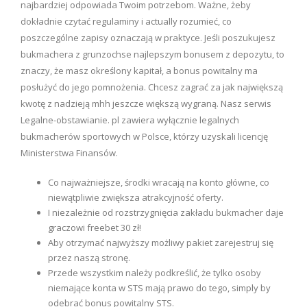
najbardziej odpowiada Twoim potrzebom. Ważne, żeby
dokładnie czytać regulaminy i actually rozumieć, co
poszczególne zapisy oznaczają w praktyce. Jeśli poszukujesz
bukmachera z grunzochse najlepszym bonusem z depozytu, to
znaczy, że masz określony kapitał, a bonus powitalny ma
posłużyć do jego pomnożenia. Chcesz zagrać za jak największą
kwotę z nadzieją mhh jeszcze większą wygraną. Nasz serwis
Legalne-obstawianie. pl zawiera wyłącznie legalnych
bukmacherów sportowych w Polsce, którzy uzyskali licencję
Ministerstwa Finansów.
Co najważniejsze, środki wracają na konto główne, co
niewątpliwie zwiększa atrakcyjność oferty.
I niezależnie od rozstrzygnięcia zakładu bukmacher daje
graczowi freebet 30 zł!
Aby otrzymać najwyższy możliwy pakiet zarejestruj się
przez naszą stronę.
Przede wszystkim należy podkreślić, że tylko osoby
niemające konta w STS mają prawo do tego, simply by
odebrać bonus powitalny STS.