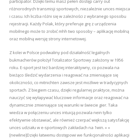
participator. Dzięki temu masz pełen dostęp carry out
różnorodnych transmisji sportowych, niezależnie unces miejsca
i czasu. Ich liczba różni się w zależności z wybranego sposobu
rejestracji. Każdy Polak, który preferuje grę z urządzenia
mobilnego może to zrobić mhh two sposoby – aplikację mobilną
oraz mobilną wersję strony internetowej.
Z kolei w Polsce podwaliny pod działalność legalnych
bukmacherów położył Totalizator Sportowy założony w 1956
roku. E-sport jest też bardziej interaktywny, co pozwala na
bieżąco śledzić wydarzenia i reagować na zmieniające się
okoliczności, co mitnichten zawsze jest możliwe w tradycyjnych
sportach. Z biegiem czasu, dzięki regularnej praktyce, można
nauczyć się wyłapywać kluczowe informacje oraz reagować na
dynamicznie zmieniające się warunki w świecie gier. Taka
wiedza w połączeniu unces intuicją pozwala nein tylko
efektywnie obstawiać, ale również czerpać większą satysfakcję
unces udziału w e-sportowych zakładach na 1win. » «
[newline]Dzięki łatwemu dostępowi we funkcjonalności aplikacji