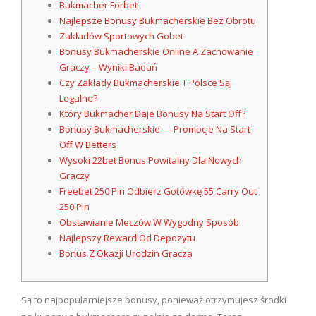
Bukmacher Forbet
Najlepsze Bonusy Bukmacherskie Bez Obrotu
Zakładów Sportowych Gobet
Bonusy Bukmacherskie Online A Zachowanie
Graczy – Wyniki Badań
Czy Zakłady Bukmacherskie T Polsce Są
Legalne?
Który Bukmacher Daje Bonusy Na Start Off?
Bonusy Bukmacherskie — Promocje Na Start
Off W Betters
Wysoki 22bet Bonus Powitalny Dla Nowych
Graczy
Freebet 250 Pln Odbierz Gotówkę 55 Carry Out
250 Pln
Obstawianie Meczów W Wygodny Sposób
Najlepszy Reward Od Depozytu
Bonus Z Okazji Urodzin Gracza
Są to najpopularniejsze bonusy, ponieważ otrzymujesz środki