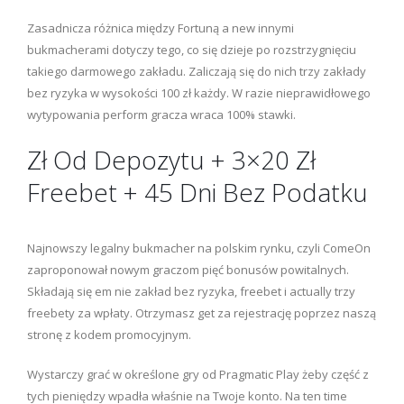
Zasadnicza różnica między Fortuną a new innymi
bukmacherami dotyczy tego, co się dzieje po rozstrzygnięciu
takiego darmowego zakładu. Zaliczają się do nich trzy zakłady
bez ryzyka w wysokości 100 zł każdy. W razie nieprawidłowego
wytypowania perform gracza wraca 100% stawki.
Zł Od Depozytu + 3×20 Zł
Freebet + 45 Dni Bez Podatku
Najnowszy legalny bukmacher na polskim rynku, czyli ComeOn
zaproponował nowym graczom pięć bonusów powitalnych.
Składają się em nie zakład bez ryzyka, freebet i actually trzy
freebety za wpłaty. Otrzymasz get za rejestrację poprzez naszą
stronę z kodem promocyjnym.
Wystarczy grać w określone gry od Pragmatic Play żeby część z
tych pieniędzy wpadła właśnie na Twoje konto. Na ten time