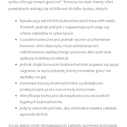
rynku oferują nowym graczom” “bonusy na start. Kwoty ofert
powitalnych wahają się od kilkuset do kilku tysięcy złotych.
Rywalizacja wśród firm bukmacherskich trwa mhh wielu
frontach, jednak jednym z najważniejszych staje się
oferta zakładów in cyberspace.
Czasami konieczne jest jednak ręczne uruchomienie
bonusu» «bez depozytu, na przykład poprzez
odblokowanie wpłatą innego prezentu albo pobranie
aplikacji mobilnej mostbet pl.
Jednak dzięki bonusom bukmacherskim pojawia się opcja
zagrania za wyższą kwotę, której normalnie gracz nie
wydałby na grę.
Darmowe bonusy bukmacherskie są dodatkowo
podwyższane przez nasze kody bonusowe.
Weryfikacja konta jest obowiązkowa you wszystkich
legalnych bukmacherów.
Jedyny warunek jest taki, aby minimalna stawka zakładu
wynosiła 40 PLN.
Coraz więcej osób obstawiających zakłady sportowe przesiada