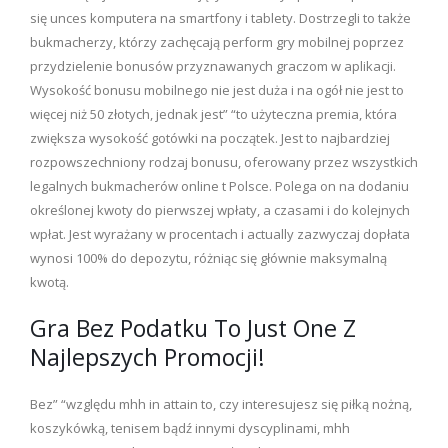
się unces komputera na smartfony i tablety. Dostrzegli to także
bukmacherzy, którzy zachęcają perform gry mobilnej poprzez
przydzielenie bonusów przyznawanych graczom w aplikacji.
Wysokość bonusu mobilnego nie jest duża i na ogół nie jest to
więcej niż 50 złotych, jednak jest” “to użyteczna premia, która
zwiększa wysokość gotówki na początek. Jest to najbardziej
rozpowszechniony rodzaj bonusu, oferowany przez wszystkich
legalnych bukmacherów online t Polsce. Polega on na dodaniu
określonej kwoty do pierwszej wpłaty, a czasami i do kolejnych
wpłat. Jest wyrażany w procentach i actually zazwyczaj dopłata
wynosi 100% do depozytu, różniąc się głównie maksymalną
kwotą.
Gra Bez Podatku To Just One Z
Najlepszych Promocji!
Bez” “względu mhh in attain to, czy interesujesz się piłką nożną,
koszykówką, tenisem bądź innymi dyscyplinami, mhh