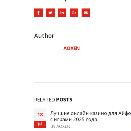
Author
AOXEN
RELATED
POSTS
Indonesia
Лучшие онлайн казино для Айф
18
с играми 2025 года
Jul
By
AOXEN