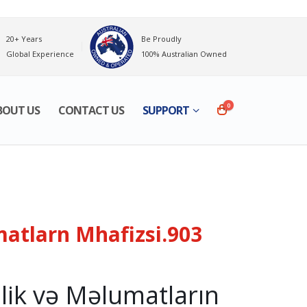
20+ Years
Be Proudly
Global Experience
100% Australian Owned
0
BOUT US
CONTACT US
SUPPORT
matlarn Mhafizsi.903
lik və Məlumatların