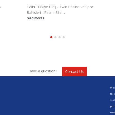
и
1Win Türkiye Giriş - 1win Casino ve Spor
Bahisleri - Resmi Site ...
read more
Have a question?
Contact Us
Whil
this
cont
purp
reco