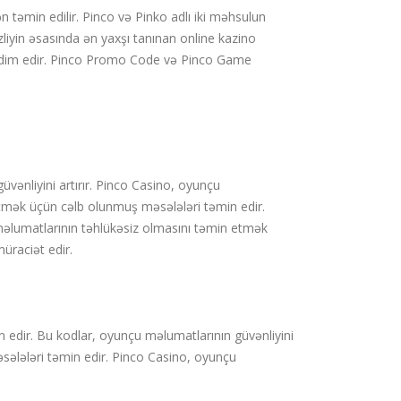
təmin edilir. Pinco və Pinko adlı iki məhsulun
liyin əsasında ən yaxşı tanınan online kazino
 təqdim edir. Pinco Promo Code və Pinco Game
vənliyini artırır. Pinco Casino, oyunçu
etmək üçün cəlb olunmuş məsələləri təmin edir.
məlumatlarının təhlükəsiz olmasını təmin etmək
üraciət edir.
edir. Bu kodlar, oyunçu məlumatlarının güvənliyini
sələləri təmin edir. Pinco Casino, oyunçu