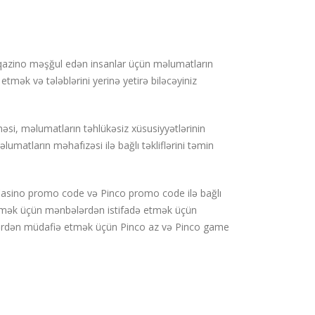
ə qazino məşğul edən insanlar üçün məlumatların
mək və tələblərini yerinə yetirə biləcəyiniz
si, məlumatların təhlükəsiz xüsusiyyətlərinin
matların məhafızəsi ilə bağlı təkliflərini təmin
o Casino promo code və Pinco promo code ilə bağlı
t etmək üçün mənbələrdən istifadə etmək üçün
kələrdən müdafiə etmək üçün Pinco az və Pinco game