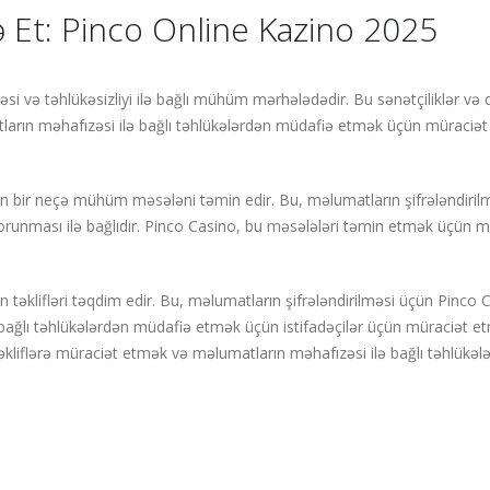
ə Et: Pinco Online Kazino 2025
i və təhlükəsizliyi ilə bağlı mühüm mərhələdədir. Bu sənətçiliklər v
ların məhafızəsi ilə bağlı təhlükələrdən müdafiə etmək üçün müraciət et
bir neçə mühüm məsələni təmin edir. Bu, məlumatların şifrələndirilmə
unması ilə bağlıdır. Pinco Casino, bu məsələləri təmin etmək üçün məlu
təklifləri təqdim edir. Bu, məlumatların şifrələndirilməsi üçün Pinc
 ilə bağlı təhlükələrdən müdafiə etmək üçün istifadəçilər üçün müraciə
 təkliflərə müraciət etmək və məlumatların məhafızəsi ilə bağlı təhlü