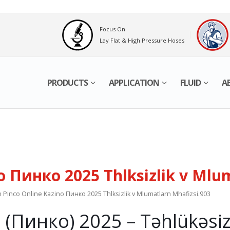
Focus On
Lay Flat & High Pressure Hoses
PRODUCTS
APPLICATION
FLUID
A
o Пинко 2025 Thlksizlik v Mlu
 Pinco Online Kazino Пинко 2025 Thlksizlik v Mlumatlarn Mhafizsi.903
 (Пинко) 2025 – Təhlükəsiz