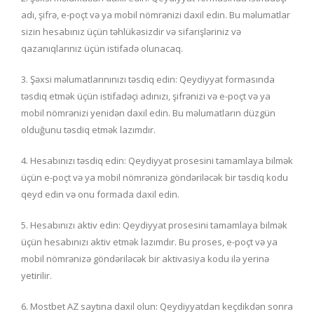
adı, şifrə, e-poçt və ya mobil nömrənizi daxil edin. Bu məlumatlar
sizin hesabınız üçün təhlükəsizdir və sifarişləriniz və
qazanıqlarınız üçün istifadə olunacaq.
3. Şəxsi məlumatlarınınızı təsdiq edin: Qeydiyyat formasında
təsdiq etmək üçün istifadəçi adınızı, şifrənizi və e-poçt və ya
mobil nömrənizi yenidən daxil edin. Bu məlumatların düzgün
olduğunu təsdiq etmək lazımdır.
4. Hesabınızı təsdiq edin: Qeydiyyat prosesini tamamlaya bilmək
üçün e-poçt və ya mobil nömrənizə göndəriləcək bir təsdiq kodu
qeyd edin və onu formada daxil edin.
5. Hesabınızı aktiv edin: Qeydiyyat prosesini tamamlaya bilmək
üçün hesabınızı aktiv etmək lazımdır. Bu proses, e-poçt və ya
mobil nömrənizə göndəriləcək bir aktivasiya kodu ilə yerinə
yetirilir.
6. Mostbet AZ saytına daxil olun: Qeydiyyatdan keçdikdən sonra