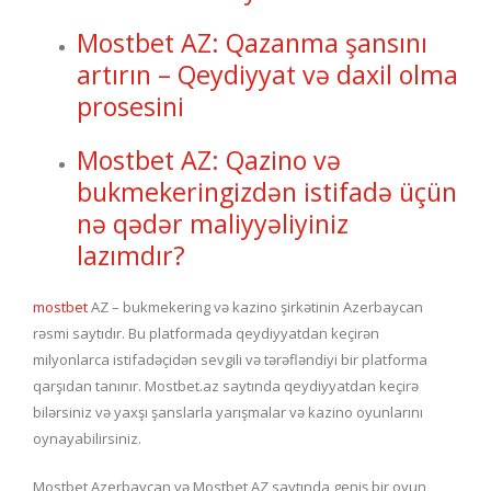
Mostbet AZ: Qazanma şansını
artırın – Qeydiyyat və daxil olma
prosesini
Mostbet AZ: Qazino və
bukmekeringizdən istifadə üçün
nə qədər maliyyəliyiniz
lazımdır?
mostbet
AZ – bukmekering və kazino şirkətinin Azerbaycan
rəsmi saytıdır. Bu platformada qeydiyyatdan keçirən
milyonlarca istifadəçidən sevgili və tərəfləndiyi bir platforma
qarşıdan tanınır. Mostbet.az saytında qeydiyyatdan keçirə
bilərsiniz və yaxşı şanslarla yarışmalar və kazino oyunlarını
oynayabilirsiniz.
Mostbet Azerbaycan və Mostbet AZ saytında geniş bir oyun