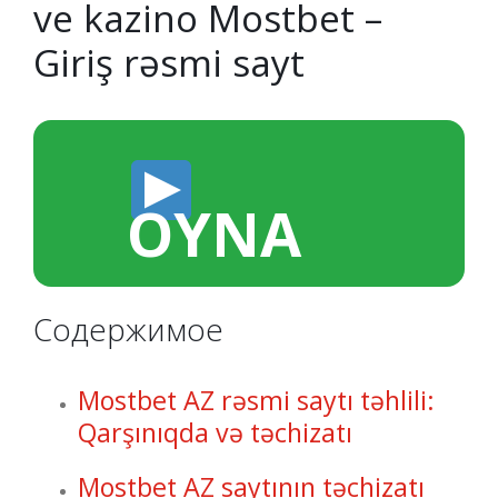
ve kazino Mostbet –
Giriş rəsmi sayt
OYNA
Содержимое
Mostbet AZ rəsmi saytı təhlili:
Qarşınıqda və təchizatı
Mostbet AZ saytının təchizatı