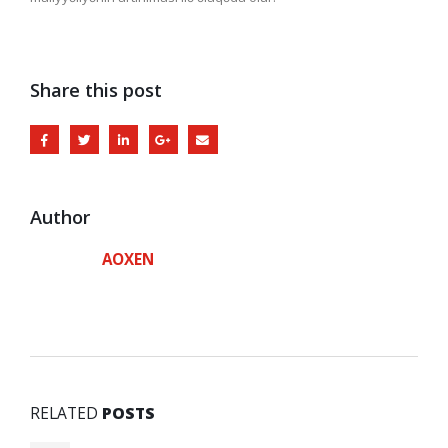
Share this post
Author
AOXEN
RELATED
POSTS