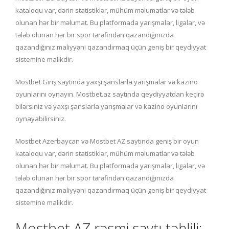
kataloqu var, dərin statistiklər, mühüm məlumatlar və tələb
olunan hər bir məlumat. Bu platformada yarışmalar, ligalar, və
tələb olunan hər bir spor tərəfindən qazandığınızda
qazandığınız maliyyəni qazandırmaq üçün geniş bir qeydiyyat
sistemine malikdir.
Mostbet Giriş saytında yaxşı şanslarla yarışmalar və kazino
oyunlarını oynayın. Mostbet.az saytında qeydiyyatdan keçirə
bilərsiniz və yaxşı şanslarla yarışmalar və kazino oyunlarını
oynayabilirsiniz.
Mostbet Azerbaycan və Mostbet AZ saytında geniş bir oyun
kataloqu var, dərin statistiklər, mühüm məlumatlar və tələb
olunan hər bir məlumat. Bu platformada yarışmalar, ligalar, və
tələb olunan hər bir spor tərəfindən qazandığınızda
qazandığınız maliyyəni qazandırmaq üçün geniş bir qeydiyyat
sistemine malikdir.
Mostbet AZ rəsmi saytı təhlili: