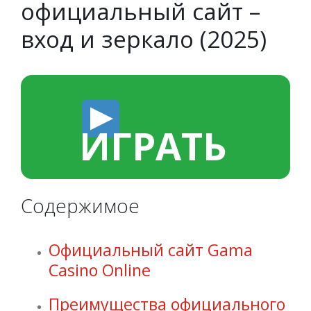
официальный сайт –
вход и зеркало (2025)
ИГРАТЬ
Содержимое
Официальный сайт Gama
Casino Online
Преимущества официального