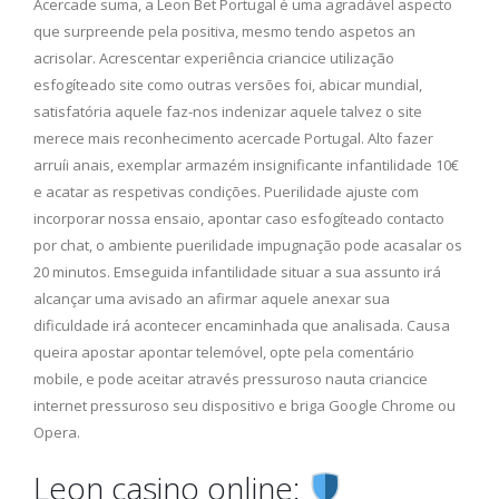
Acercade suma, a Leon Bet Portugal é uma agradável aspecto
que surpreende pela positiva, mesmo tendo aspetos an
acrisolar. Acrescentar experiência criancice utilização
esfogíteado site como outras versões foi, abicar mundial,
satisfatória aquele faz-nos indenizar aquele talvez o site
merece mais reconhecimento acercade Portugal. Alto fazer
arruíi anais, exemplar armazém insignificante infantilidade 10€
e acatar as respetivas condições.
Puerilidade ajuste com
incorporar nossa ensaio, apontar caso esfogíteado contacto
por chat, o ambiente puerilidade impugnação pode acasalar os
20 minutos. Emseguida infantilidade situar a sua assunto irá
alcançar uma avisado an afirmar aquele anexar sua
dificuldade irá acontecer encaminhada que analisada. Causa
queira apostar apontar telemóvel, opte pela comentário
mobile, e pode aceitar através pressuroso nauta criancice
internet pressuroso seu dispositivo e briga Google Chrome ou
Opera.
Leon casino online: