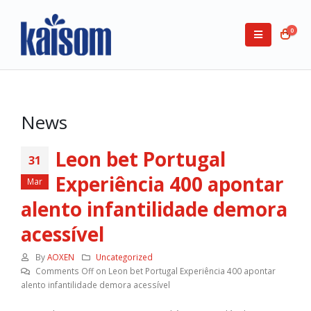
0
News
Leon bet Portugal
31
Experiência 400 apontar
Mar
alento infantilidade demora
acessível
By
AOXEN
Uncategorized
Comments Off
on Leon bet Portugal Experiência 400 apontar
alento infantilidade demora acessível