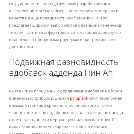
сотрудничает из гораздо лучшими разработчиками
выступлений, посему геймеры могут являться уверены в
качестве а еще правдивости изображений. Пин ап
предлагает широкий выбор слотов с взаимоизмененными
темами, с античных фруктовых автоматов до завернутых
видеослотов с бонусными раундами и прогрессивными
джекпотами.
Подвижная разновидность
вдобавок адденда Пин Ап
Вниз выгнан блок данным с правилами вдобавок набором
финансовых приборов. Дизайн
pinup apk
сайт переполнен
малыми оттенками кровавого, зеленоватого а также
черного цветов. но подобная цветовая палитра не наседит
с-вне недоступности мерцающих пиарных картинок. В
видах сравнения зафиксировался а еще в парочке