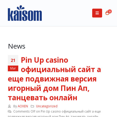
0
News
Pin Up casino
21
официальный сайт а
Mar
еще подвижная версия
игорный дом Пин Ап,
танцевать онлайн
By
AOXEN
Uncategorized
Comments Off
on Pin Up casino официальный сайт а еще
подвижная версия игорный дом Пин Ап, танцевать онлайн