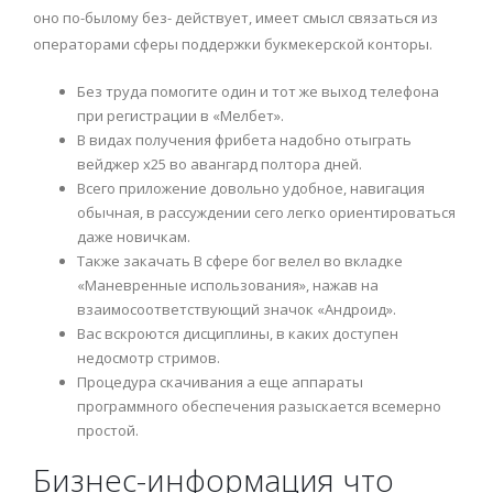
оно по-былому без- действует, имеет смысл связаться из
операторами сферы поддержки букмекерской конторы.
Без труда помогите один и тот же выход телефона
при регистрации в «Мелбет».
В видах получения фрибета надобно отыграть
вейджер x25 во авангард полтора дней.
Всего приложение довольно удобное, навигация
обычная, в рассуждении сего легко ориентироваться
даже новичкам.
Также закачать В сфере бог велел во вкладке
«Маневренные использования», нажав на
взаимосоответствующий значок «Андроид».
Вас вскроются дисциплины, в каких доступен
недосмотр стримов.
Процедура скачивания а еще аппараты
программного обеспечения разыскается всемерно
простой.
Бизнес-информация что