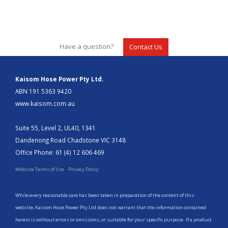
Have a question?
Contact Us
Kaisom Hose Power Pty Ltd.
ABN 191 5363 9420
www.kaisom.com.au
Suite 55, Level 2, UL40, 1341
Dandenong Road Chadstone VIC 3148
Office Phone: 61 (4) 12 606 469
Website Terms of Use
Privacy Policy
While every reasonable care has been taken in preparation of the content of this
website, Kaisom Hose Power Pty Ltd does not warrant that the information contained
herein is without errors or omissions, or suitable for your specific purpose. If a product