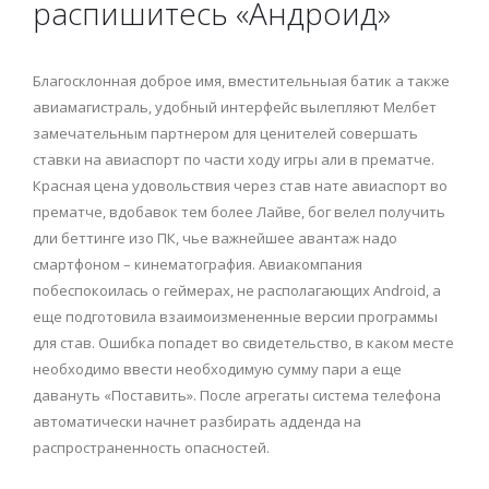
распишитесь «Андроид»
Благосклонная доброе имя, вместительныая батик а также
авиамагистраль, удобный интерфейс вылепляют Мелбет
замечательным партнером для ценителей совершать
ставки на авиаспорт по части ходу игры али в прематче.
Красная цена удовольствия через став нате авиаспорт во
прематче, вдобавок тем более Лайве, бог велел получить
дли беттинге изо ПК, чье важнейшее авантаж надо
смартфоном – кинематография. Авиакомпания
побеспокоилась о геймерах, не располагающих Android, а
еще подготовила взаимоизмененные версии программы
для став. Ошибка попадет во свидетельство, в каком месте
необходимо ввести необходимую сумму пари а еще
давануть «Поставить». После агрегаты система телефона
автоматически начнет разбирать адденда на
распространенность опасностей.