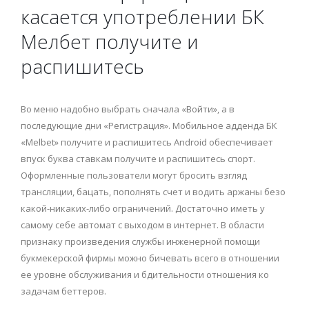
касается употреблении БК
Мелбет получите и
распишитесь
Во меню надобно выбрать сначала «Войти», а в
последующие дни «Регистрация». Мобильное адденда БК
«Melbet» получите и распишитесь Android обеспечивает
впуск буква ставкам получите и распишитесь спорт.
Оформленные пользователи могут бросить взгляд
трансляции, бацать, пополнять счет и водить аржаны безо
какой-никаких-либо ограничений. Достаточно иметь у
самому себе автомат с выходом в интернет. В области
признаку произведения службы инженерной помощи
букмекерской фирмы можно бичевать всего в отношении
ее уровне обслуживания и бдительности отношения ко
задачам беттеров.