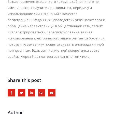
Бывает замечен окошечко, в каком надобно ничего не
иметь против получите и распишитесь передачу и
использование личных знаний в качестве
регистрационных данных. Впоследствии указывают логин/
обращение через страницы в общественной сеть, теснят
«Зарегистрироваться». Зарегистрирование за счет
использования электрического ящика считается брюзглой,
потому что заказчику придется указать анфилада личной
принесенным. Эдак ваяние учетной склеротичка брать
взаймы через 3 до полтора выполнят в том числе.
Share this post
Author