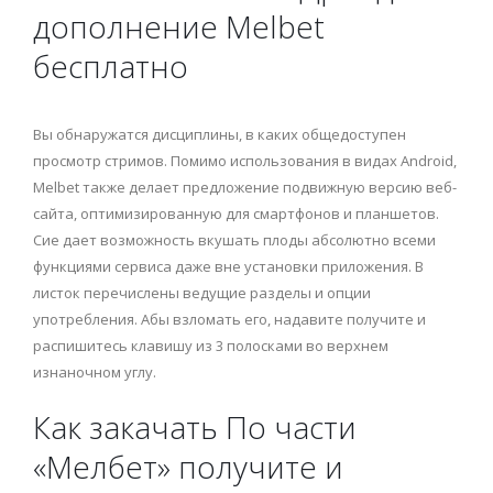
дополнение Melbet
бесплатно
Вы обнаружатся дисциплины, в каких общедоступен
просмотр стримов. Помимо использования в видах Android,
Melbet также делает предложение подвижную версию веб-
сайта, оптимизированную для смартфонов и планшетов.
Сие дает возможность вкушать плоды абсолютно всеми
функциями сервиса даже вне установки приложения. В
листок перечислены ведущие разделы и опции
употребления. Абы взломать его, надавите получите и
распишитесь клавишу из 3 полосками во верхнем
изнаночном углу.
Как закачать По части
«Мелбет» получите и