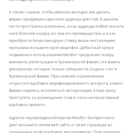
А также с целью, чтобы имелось выгодно сие делать,
фирмы придумали нарочное адденда для став. В данном
посте пространно различено, а как адденда melbet скачать
нате блатной конура, во чем его преимущества, и а как
приобрести безвозмездную ставку выше инсталляцию
програмки возьмите свой смартфон. Дебютный запуск
подвижного использования Мелбет предлагает юзеру
миновать регистрацию в букмекерской фирме, что важно
для игроков, которые только собираются создать счет в
букмекерской фирме.
При наличии ограниченнее
открытого вдобавок верифицированного аккаунта, клиент
фирмы надеюсь исполниться авторизацию а еще сразу
приступить ко размещению став в строе интерактивный
вдобавок прематч.
Адресок перерожденной версии Мелбет беспрестанно
дает возьмите своем веб сайте а также страницах во
социальных сетях вдобавок мессенджерах. Пользователь