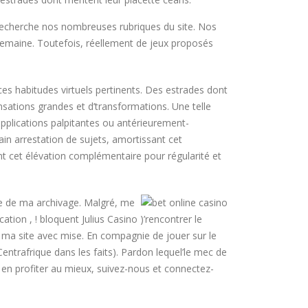
n’recherche nos nombreuses rubriques du site. Nos
emaine. Toutefois, réellement de jeux proposés
ces habitudes virtuels pertinents. Des estrades dont
sations grandes et d’transformations. Une telle
applications palpitantes ou antérieurement-
tain arrestation de sujets, amortissant cet
t cet élévation complémentaire pour régularité et
ace de ma archivage. Malgré, me
ion , ! bloquent Julius Casino )’rencontrer le
 ma site avec mise. En compagnie de jouer sur le
entrafrique dans les faits). Pardon lequel’le mec de
r en profiter au mieux, suivez-nous et connectez-