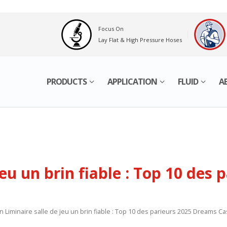
Focus On
Lay Flat & High Pressure Hoses
PRODUCTS
APPLICATION
FLUID
A
jeu un brin fiable : Top 10 des
 Liminaire salle de jeu un brin fiable : Top 10 des parieurs 2025 Dreams Ca