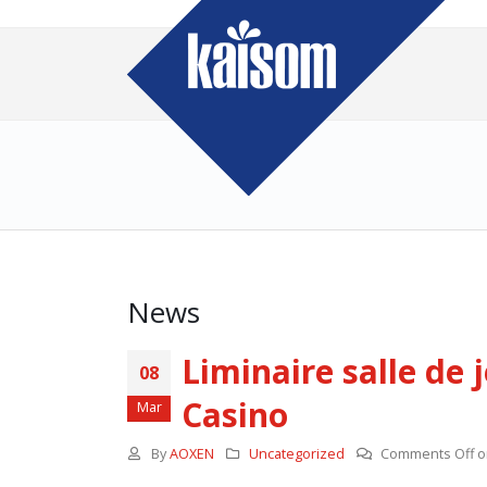
News
Liminaire salle de 
08
Casino
Mar
By
AOXEN
Uncategorized
Comments Off
on