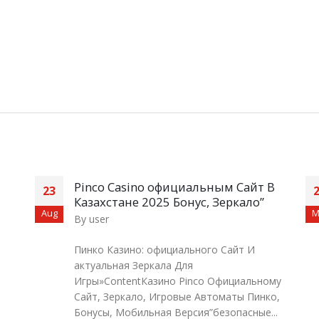
Pinco Casino официальным Сайт В
23
Казахстане 2025 Бонус, Зеркало”
Aug
M
By
user
Пинко Казино: официального Сайт И
актуальная Зеркала Для
Игры»ContentКазино Pinco Официальному
Сайт, Зеркало, Игровые Автоматы Пинко,
Бонусы, Мобильная Версия”безопасные...