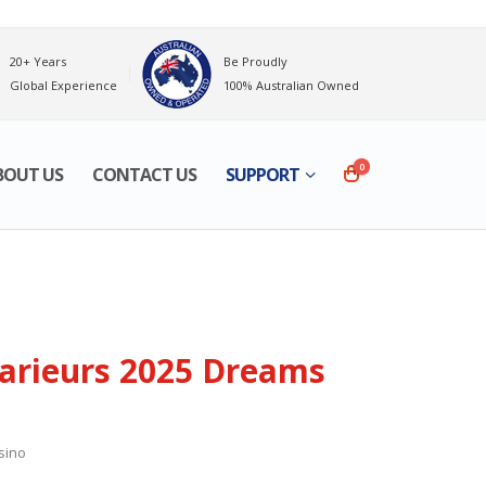
20+ Years
Be Proudly
Global Experience
100% Australian Owned
0
BOUT US
CONTACT US
SUPPORT
 parieurs 2025 Dreams
sino