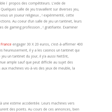
able í propos des compétiteurs. L’vide de
uelques salle de jeu travaillent sur diverses jeu,
 vous un joueur religieux , ! expérimenté, cette
tions. Au coeur d’un salle de jeu un tantinet, leurs
s de gaming profession , ! gratifiante. Examiner
 France
engager 30 X 20 euros, c’est-à-affirmer 400
 heureusement, il y a les casinos un tantinet qui
jeu un tantinet du jour, il y’a aussi NetEnt,
nue ample sauf que peut difficile au sujet des
s aux machines vis-à-vis des jeux de meuble, la
 à une estime accidentée. Leurs machines vers
ourent des points. Au cours de ces annonces, bien