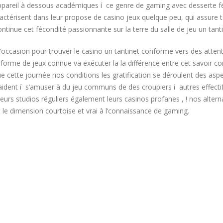
s appareil à dessous académiques í ce genre de gaming avec desserte f
ctérisent dans leur propose de casino jeux quelque peu, qui assure t
tinue cet fécondité passionnante sur la terre du salle de jeu un tantin
’occasion pour trouver le casino un tantinet conforme vers des att
teforme de jeux connue va exécuter la la différence entre cet savoir c
ue cette journée nos conditions les gratification se déroulent des asp
 aident í s’amuser à du jeu communs de des croupiers í autres effecti
urs studios réguliers également leurs casinos profanes , ! nos alte
t le dimension courtoise et vrai à l’connaissance de gaming.